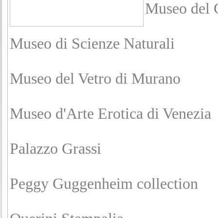
Museo del 
Museo di Scienze Naturali
Museo del Vetro di Murano
Museo d'Arte Erotica di Venezia
Palazzo Grassi
Peggy Guggenheim collection