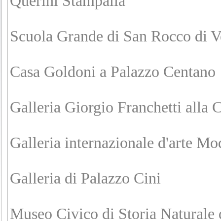
Querini Stampalia
Scuola Grande di San Rocco di V
Casa Goldoni a Palazzo Centano
Galleria Giorgio Franchetti alla 
Galleria internazionale d'arte Mo
Galleria di Palazzo Cini
Museo Civico di Storia Naturale 