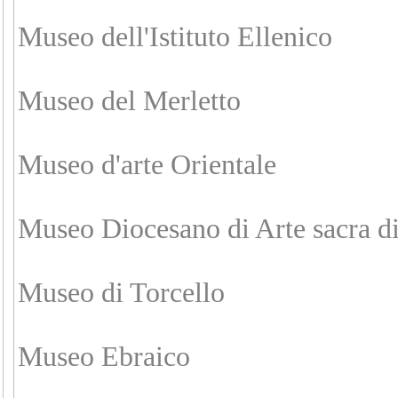
Museo dell'Istituto Ellenico
Museo del Merletto
Museo d'arte Orientale
Museo Diocesano di Arte sacra d
Museo di Torcello
Museo Ebraico