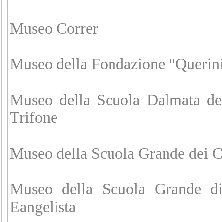
Museo Correr
Museo della Fondazione "Querini
Museo della Scuola Dalmata de
Trifone
Museo della Scuola Grande dei 
Museo della Scuola Grande d
Eangelista